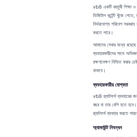
vb8 একটি বহুমুখী শিক্ষা ও 
ডিজিটাল কন্টেন্ট খুঁজে পেত
নির্ভরযোগ্য পরিবেশ সরবরাহ ক
করতে পারে।
আমাদের সেবার মধ্যে রয়েছে 
ব্যবহারকারীদের সাথে অভিজ্
রক্ষণাবেক্ষণ নিশ্চিত করার চে
থাকবে।
ব্যবহারকারীর যোগ্যতা
vb8 প্ল্যাটফর্ম ব্যবহারের
বছর বা তার বেশি হতে হবে।
প্ল্যাটফর্ম ব্যবহার করতে প
অ্যাকাউন্ট নিবন্ধন