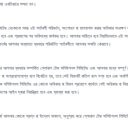
়া এখতিয়ারে সম্মত হন।
েড যেকোনো সময় এই শর্তাবলী পরিবর্তন, সংশোধন বা হালনাগাদ করার অধিকার সংরক্ষণ কর
া হবে এবং প্রকাশের পর অবিলম্বে কার্যকর হবে। আপনার দায়িত্ব হবে নিয়মিতভাবে এই শর্
যাটফর্মের আপনার অব্যাহত ব্যবহার পরিবর্তিত শর্তাবলীতে আপনার সম্মতি বোঝাবে।
্মের আপনার ব্যবহার সম্পর্কিত গ্লোবাল টেক সলিউশনস লিমিটেড এবং আপনার মধ্যে সম্পূর্
বা অপ্রয়োগযোগ্য বলে বিবেচিত হয়, তবে সেই বিধানটি বাতিল বলে গণ্য হবে এবং অবশিষ্ট ব
েক সলিউশনস লিমিটেড এর কোনো অধিকার বা বিধান প্রয়োগে ব্যর্থতা সেই অধিকার বা বিধ
েশের আইন দ্বারা নিয়ন্ত্রিত হবে এবং ব্যাখ্যা করা হবে।
্পর্কে আপনার কোনো প্রশ্ন বা উদ্বেগ থাকলে, অনুগ্রহ করে গ্লোবাল টেক সলিউশনস লিম