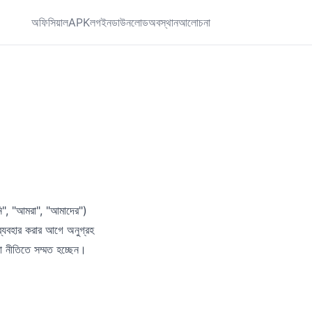
অফিসিয়াল
APK
লগইন
ডাউনলোড
অবস্থান
আলোচনা
নি", "আমরা", "আমাদের")
ি ব্যবহার করার আগে অনুগ্রহ
া নীতিতে সম্মত হচ্ছেন।