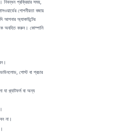
 নিবন্ধন প্রক্রিয়ার সময়,
সওয়ার্ডের গোপনীয়তা বজায়
দি আপনার অ্যাকাউন্টের
েডকে অবহিত করুন। কোম্পানি
বেন।
ডাউনলোড, পোস্ট বা প্রচার
া প্ল্যাটফর্ম বা অন্য
া।
রবেন না।
া।