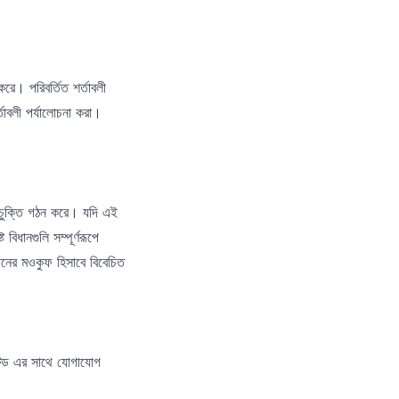
ে। পরিবর্তিত শর্তাবলী
তাবলী পর্যালোচনা করা।
ণ চুক্তি গঠন করে। যদি এই
িধানগুলি সম্পূর্ণরূপে
ানের মওকুফ হিসাবে বিবেচিত
িটেড এর সাথে যোগাযোগ