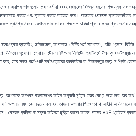
শেখার অ্যাপস ডাউনলোড প্ল্যাটফর্ম যা ব্যবহারকারীদের বিভিন্ন ধরনের শিক্ষামূলক সফটওয়
ে, ডাউনলোড করতে এবং ব্যবহার করতে সহায়তা করে। আমাদের প্ল্যাটফর্ম ব্যবহারকারীদের জ
রতে প্রতিশ্রুতিবদ্ধ, যেখানে তারা তাদের শিক্ষাগত চাহিদা পূরণের জন্য প্রয়োজনীয় সরঞ্জ
সফটওয়্যার ব্রাউজিং, ডাউনলোড, আপলোড (নির্দিষ্ট শর্ত সাপেক্ষে), রেটিং প্রদান, রিভিউ
ঞতা বিনিময়ের সুযোগ। গ্লোবাল টেক সলিউশনস লিমিটেড প্ল্যাটফর্মে উপলব্ধ সফটওয়্যার
ষ্টা করে, তবে সকল থার্ড-পার্টি সফটওয়্যারের কার্যকারিতা বা বিষয়বস্তুর জন্য সংশ্লিষ্ট ডেভে
 জন্য, আপনাকে অবশ্যই বাংলাদেশের আইন অনুযায়ী চুক্তি করার যোগ্য হতে হবে, যার অর্
 যদি আপনার বয়স ১৮ বছরের কম হয়, তাহলে আপনার পিতামাতা বা আইনি অভিভাবকের সম্
ারবেন। যেসকল ব্যক্তি বা সত্তা আইনত চুক্তি করতে অক্ষম, তাদের vb8 প্ল্যাটফর্ম ব্যবহ