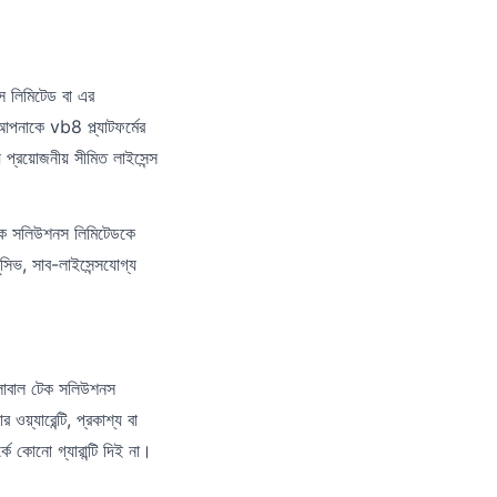
নস লিমিটেড বা এর
 আপনাকে vb8 প্ল্যাটফর্মের
 প্রয়োজনীয় সীমিত লাইসেন্স
টেক সলিউশনস লিমিটেডকে
লুসিভ, সাব-লাইসেন্সযোগ্য
্লোবাল টেক সলিউশনস
 ওয়্যারেন্টি, প্রকাশ্য বা
র্কে কোনো গ্যারান্টি দিই না।