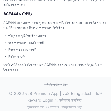
কনটেন্ট পেতে পারেন।
ACE444 এর বৈশিষ্ট্য
ACE444 এর ইন্টারফেস সহজে ব্যবহার করার জন্য অপ্টিমাইজ করা হয়েছে, যার লোডিং সময় কম
এবং বিভিন্ন অ্যান্ড্রয়েড ডিভাইসে পারফরম্যান্স স্থিতিশীল।
পরিষ্কার ও প্রতিক্রিয়াশীল ইন্টারফেস
দ্রুত পারফরম্যান্স, ব্যাটারি সাশ্রয়ী
বিস্তৃত অ্যান্ড্রয়েড সাপোর্ট
নিয়মিত আপডেট
এখনই ACE444 ইনস্টল করুন এবং ACE444 এর সাথে আপনার মোবাইলে উন্নত বিনোদন
উপভোগ করুন।
শর্তাবলী
গোপনীয়তা নীতি
© 2026 vb8 Premium App | vb8 Bangladeshi বাঙালি
Reward Login ⚡. সর্বস্বত্ব সংরক্ষিত।
ব্যবহারকারীর বয়স ১৮+ হতে হবে। দায়িত্বশীলভাবে খেলুন।