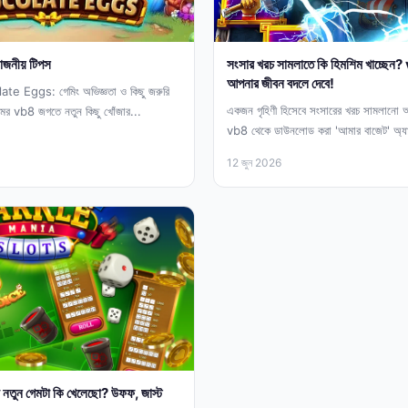
োজনীয় টিপস
সংসার খরচ সামলাতে কি হিমশিম খাচ্ছেন
আপনার জীবন বদলে দেবে!
 Eggs: গেমিং অভিজ্ঞতা ও কিছু জরুরি
একজন গৃহিণী হিসেবে সংসারের খরচ সামলানো আ
ের vb8 জগতে নতুন কিছু খোঁজার...
vb8 থেকে ডাউনলোড করা 'আমার বাজেট' অ্যাপ
12 জুন 2026
তুন গেমটা কি খেলেছো? উফফ, জাস্ট