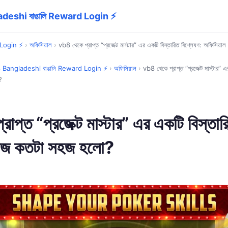
eshi বাঙালি Reward Login ⚡
Login ⚡
›
অফিসিয়াল
›
vb8 থেকে প্রাপ্ত “প্রজেক্ট মাস্টার” এর একটি বিস্তারিত বিশ্লেষণ: অফিসি
Bangladeshi বাঙালি Reward Login ⚡
›
অফিসিয়াল
›
vb8 থেকে প্রাপ্ত “প্রজেক্ট মাস্টার” এ
?
াপ্ত “প্রজেক্ট মাস্টার” এর একটি বিস্তার
াজ কতটা সহজ হলো?