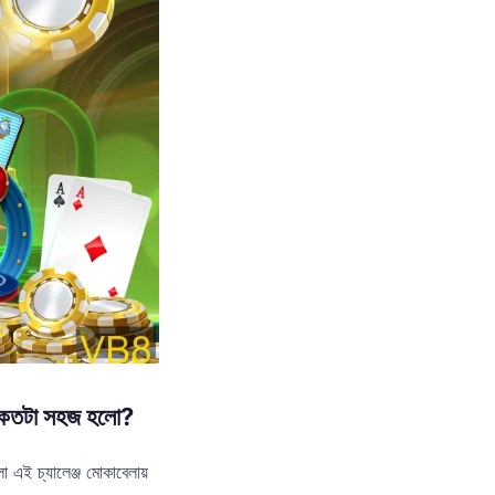
াজ কতটা সহজ হলো?
ো এই চ্যালেঞ্জ মোকাবেলায়