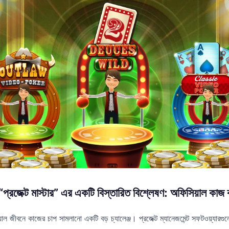
প্রজেক্ট মাস্টার” এর একটি বিস্তারিত বিশ্লেষণ: অফিসিয়াল ক
ল জীবনে কাজের চাপ সামলানো একটি বড় চ্যালেঞ্জ। প্রজেক্ট ম্যানেজমেন্ট সফটওয়্যারগুল